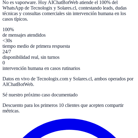
No es vaporware. Hoy AIChatBotWeb atiende el 100% del
WhatsApp de Tecnologix y Solares.cl, contestando leads, dudas
técnicas y consultas comerciales sin intervención humana en los
casos típicos.
100%
de mensajes atendidos
<30s
tiempo medio de primera respuesta
24/7
disponibilidad real, sin turnos
0
intervención humana en casos rutinarios
Datos en vivo de Tecnologix.com y Solares.cl, ambos operados por
AIChatBotWeb.
Sé nuestro próximo caso documentado
Descuento para los primeros 10 clientes que acepten compartir
métricas.