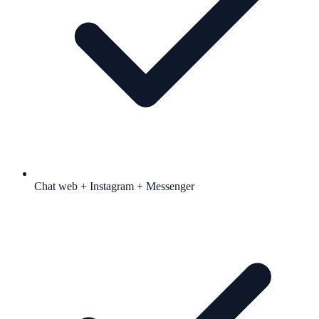
Chat web + Instagram + Messenger