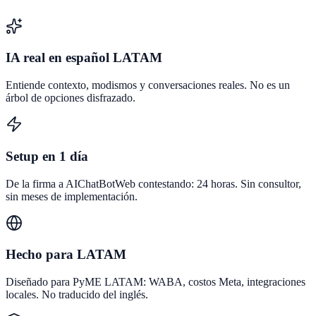
IA real en español LATAM
Entiende contexto, modismos y conversaciones reales. No es un
árbol de opciones disfrazado.
Setup en 1 día
De la firma a AIChatBotWeb contestando: 24 horas. Sin consultor,
sin meses de implementación.
Hecho para LATAM
Diseñado para PyME LATAM: WABA, costos Meta, integraciones
locales. No traducido del inglés.