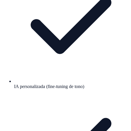
IA personalizada (fine-tuning de tono)