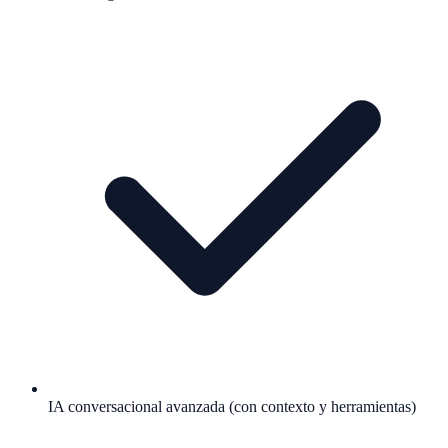
IA conversacional avanzada (con contexto y herramientas)