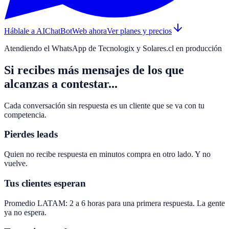
Háblale a AIChatBotWeb ahora
Ver planes y precios
Atendiendo el WhatsApp de Tecnologix y Solares.cl en producción
Si recibes más mensajes de los que
alcanzas a contestar...
Cada conversación sin respuesta es un cliente que se va con tu
competencia.
Pierdes leads
Quien no recibe respuesta en minutos compra en otro lado. Y no
vuelve.
Tus clientes esperan
Promedio LATAM: 2 a 6 horas para una primera respuesta. La gente
ya no espera.