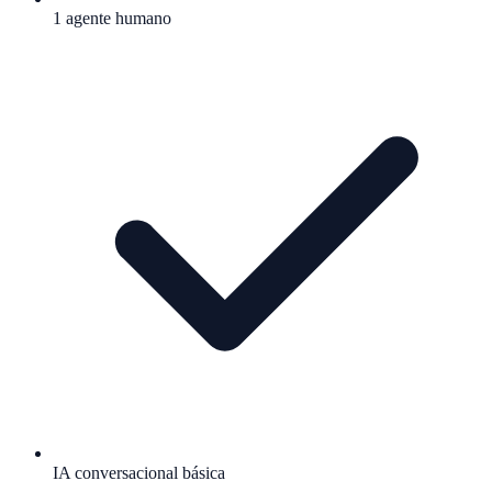
1 agente humano
IA conversacional básica