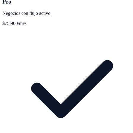
Pro
Negocios con flujo activo
$75.900
/mes