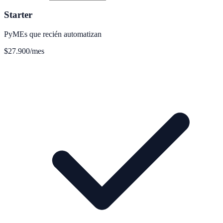
Starter
PyMEs que recién automatizan
$27.900
/mes