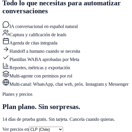
Todo lo que necesitas para automatizar
conversaciones
IA conversacional en español natural
Captura y calificación de leads
Agenda de citas integrada
Handoff a humano cuando se necesita
Plantillas WABA aprobadas por Meta
Reportes, métricas y exportación
Multi-agente con permisos por rol
Multi-canal: WhatsApp, chat web, próx. Instagram y Messenger
Planes y precios
Plan plano. Sin sorpresas.
14 días de prueba gratis. Sin tarjeta. Cancela cuando quieras.
Ver precios en