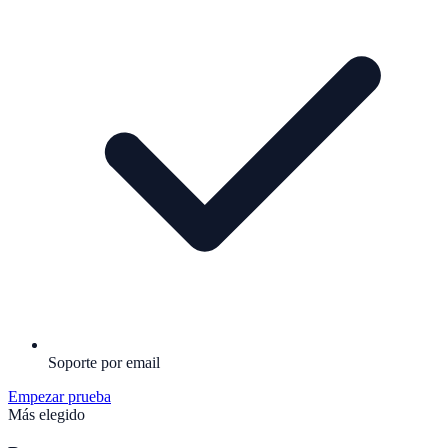
Soporte por email
Empezar prueba
Más elegido