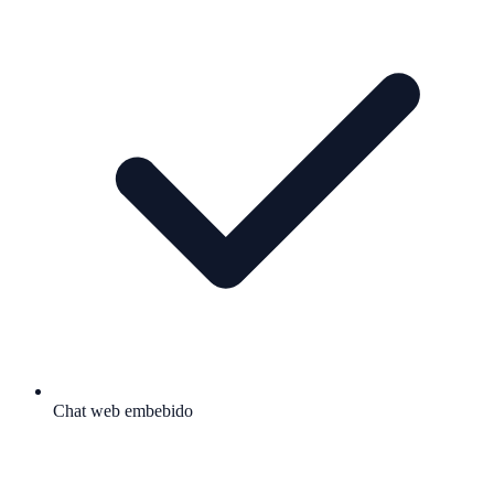
Chat web embebido