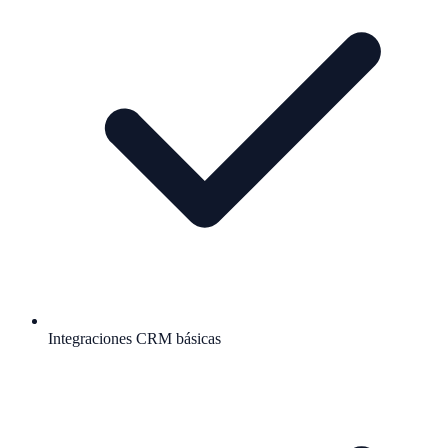
Integraciones CRM básicas