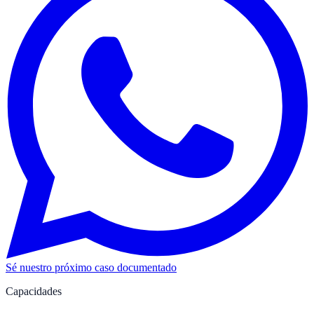
Sé nuestro próximo caso documentado
Capacidades