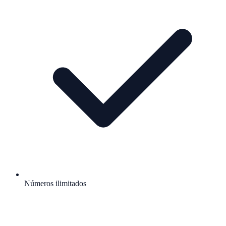
Números ilimitados