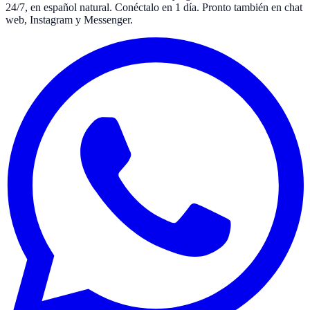
24/7, en español natural. Conéctalo en 1 día. Pronto también en chat
web, Instagram y Messenger.