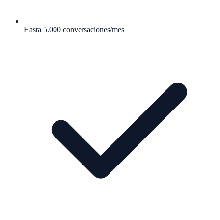
Hasta 5.000 conversaciones/mes