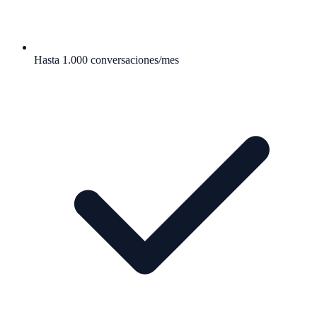
Hasta 1.000 conversaciones/mes