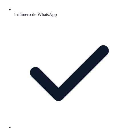
1 número de WhatsApp