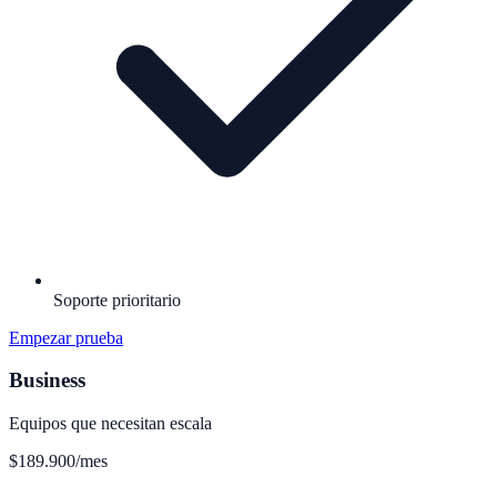
Soporte prioritario
Empezar prueba
Business
Equipos que necesitan escala
$189.900
/mes