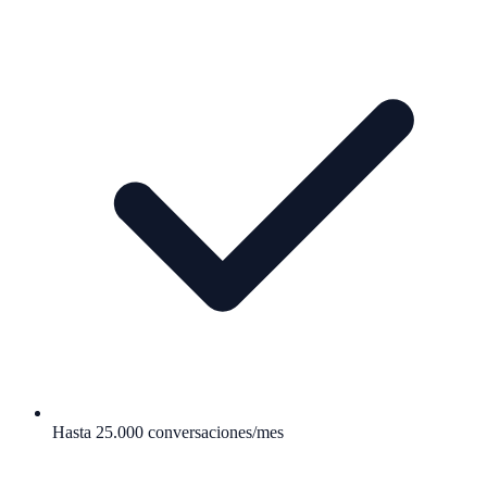
Hasta 25.000 conversaciones/mes