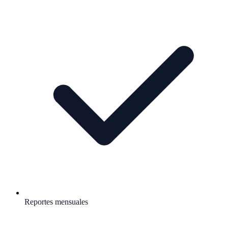
Reportes mensuales