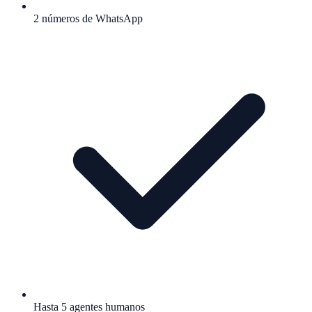
2 números de WhatsApp
Hasta 5 agentes humanos