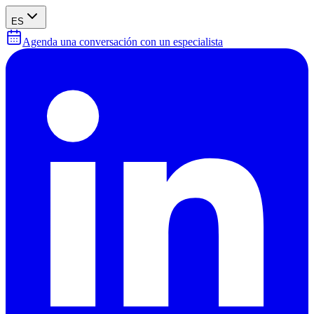
ES
Agenda una conversación con un especialista