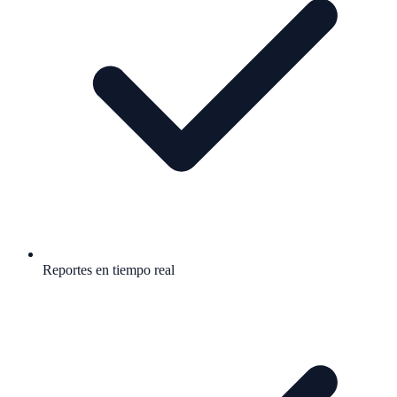
Reportes en tiempo real