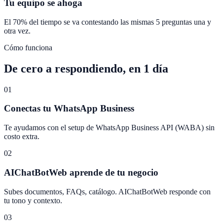
Tu equipo se ahoga
El 70% del tiempo se va contestando las mismas 5 preguntas una y
otra vez.
Cómo funciona
De cero a respondiendo, en 1 día
01
Conectas tu WhatsApp Business
Te ayudamos con el setup de WhatsApp Business API (WABA) sin
costo extra.
02
AIChatBotWeb aprende de tu negocio
Subes documentos, FAQs, catálogo. AIChatBotWeb responde con
tu tono y contexto.
03