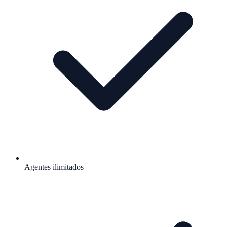
Agentes ilimitados