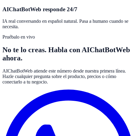
AIChatBotWeb responde 24/7
IA real conversando en español natural. Pasa a humano cuando se
necesita.
Pruébalo en vivo
No te lo creas. Habla con AIChatBotWeb
ahora.
AIChatBotWeb atiende este número desde nuestra primera línea.
Hazle cualquier pregunta sobre el producto, precios o cómo
conectarlo a tu negocio.