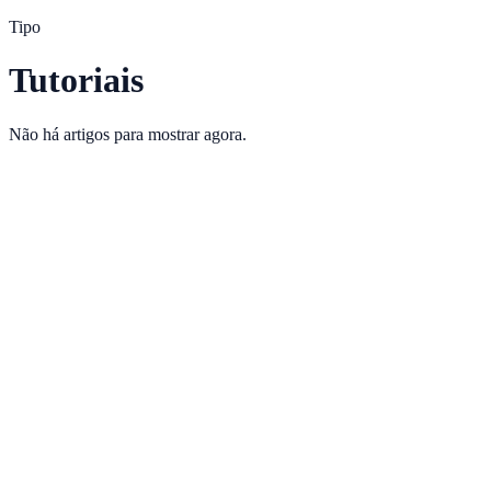
Tipo
Tutoriais
Não há artigos para mostrar agora.